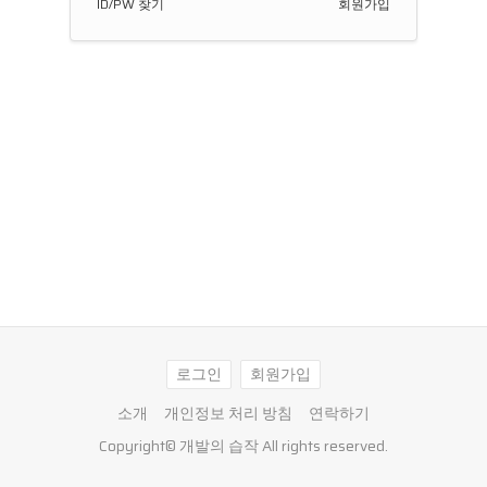
ID/PW 찾기
회원가입
로그인
회원가입
소개
개인정보 처리 방침
연락하기
Copyright©
개발의 습작
All rights reserved.