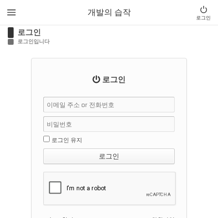
개발의 습작
로그인
로그인
로그인입니다
로그인
로그인 유지