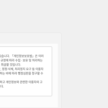
고 있습니다. 「개인정보보호법」은 이러
 규정에 따라 수집 · 보유 및 처리하는
 취급할 것입니다.
 정정·삭제, 처리정지 요구 등 이용자
하는 바에 따라 행정심판을 청구할 수
호하고 개인정보와 관련한 이용자의 고
다.