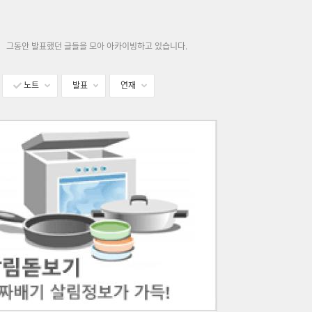
그동안 발표했던 글들을 모아 아카이빙하고 있습니다.
노트
발표
연재