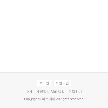
로그인
회원가입
소개
개인정보 처리 방침
연락하기
Copyright©
아포리아
All rights reserved.