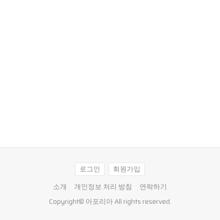
로그인
회원가입
소개
개인정보 처리 방침
연락하기
Copyright©
아포리아
All rights reserved.