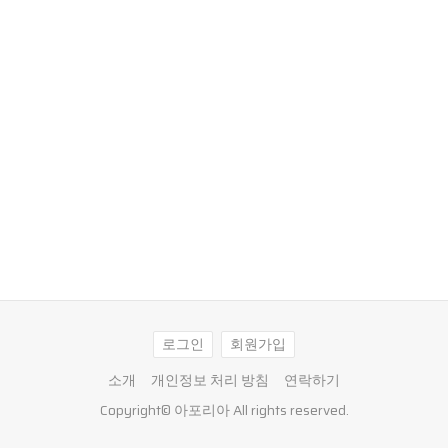
로그인
회원가입
소개
개인정보 처리 방침
연락하기
Copyright©
아포리아
All rights reserved.