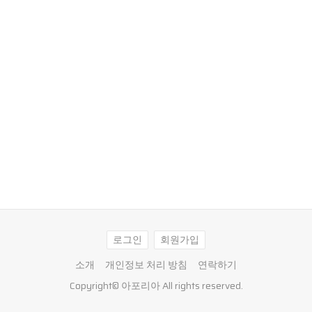
로그인
회원가입
소개
개인정보 처리 방침
연락하기
Copyright©
아포리아
All rights reserved.